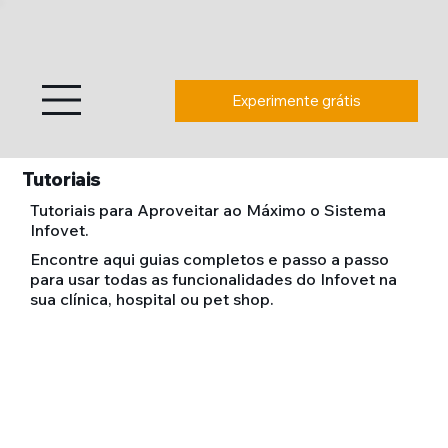
Experimente grátis
Tutoriais
Tutoriais para Aproveitar ao Máximo o Sistema
Infovet.
Encontre aqui guias completos e passo a passo
para usar todas as funcionalidades do Infovet na
sua clínica, hospital ou pet shop.